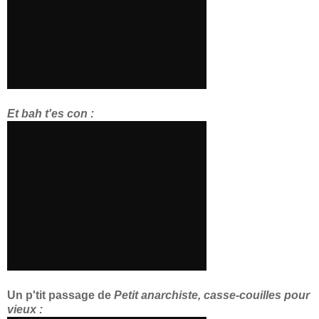
Et bah t'es con :
Un p'tit passage de
Petit anarchiste, casse-couilles pour
vieux :