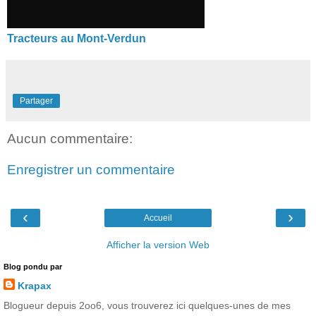
Tracteurs au Mont-Verdun
Partager
Aucun commentaire:
Enregistrer un commentaire
‹
›
Accueil
Afficher la version Web
Blog pondu par
Krapax
Blogueur depuis 2oo6, vous trouverez ici quelques-unes de mes