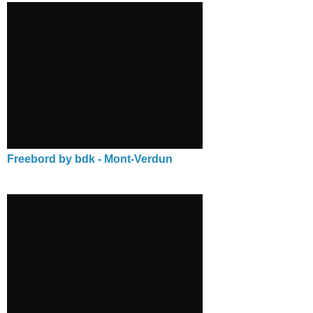
Freebord by bdk - Mont-Verdun