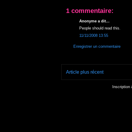
1 commentaire:
Anonyme a dit…
People should read this.
11/11/2008 13:55
Enregistrer un commentaire
Article plus récent
Inscription 