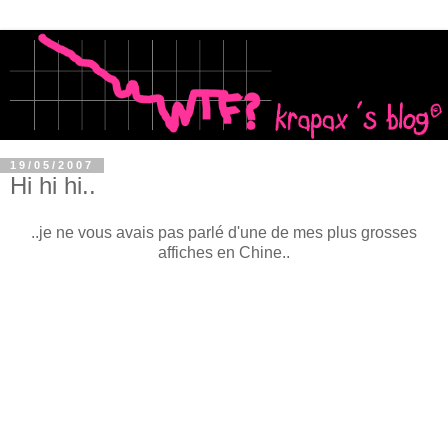
19/05/2007
Hi hi hi..
..je ne vous avais pas parlé d'une de mes plus grosses
affiches en Chine..