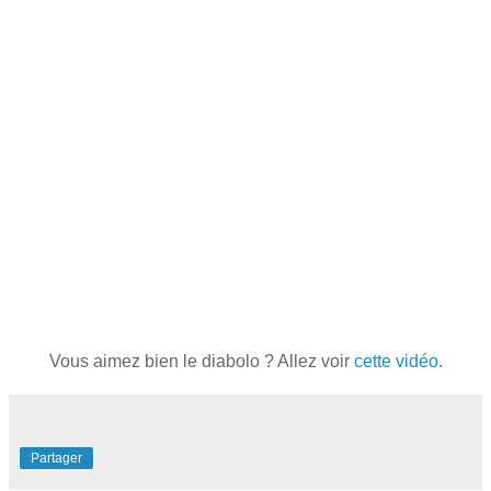
Vous aimez bien le diabolo ? Allez voir
cette vidéo
.
Partager