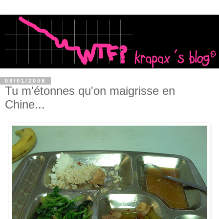
08/01/2008
Tu m'étonnes qu'on maigrisse en
Chine...