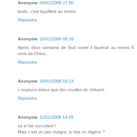
Anonyme
09/01/2008 21:50
boah, c'est équilibré au moins.
Répondre
Anonyme
10/01/2008 08:16
Après deux semaine de Sud ouest il faudrait au moins 6
mois de Chine...
Répondre
Anonyme
10/01/2008 18:14
c toujours mieux que des couilles de clébard...
Répondre
Anonyme
11/01/2008 14:29
ça a l'air succulent !
Mais c'est un peu maigre, tu fais un régime ?