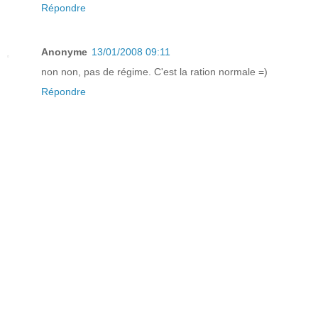
Répondre
Anonyme
13/01/2008 09:11
non non, pas de régime. C'est la ration normale =)
Répondre