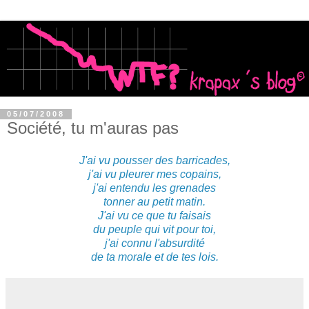
05/07/2008
Société, tu m'auras pas
J'ai vu pousser des barricades,
j'ai vu pleurer mes copains,
j'ai entendu les grenades
tonner au petit matin.
J'ai vu ce que tu faisais
du peuple qui vit pour toi,
j'ai connu l'absurdité
de ta morale et de tes lois.