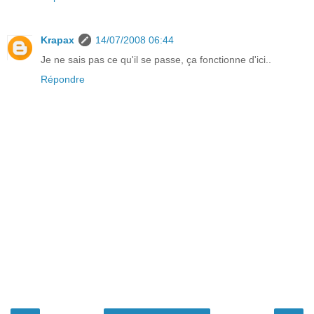
Krapax
14/07/2008 06:44
Je ne sais pas ce qu'il se passe, ça fonctionne d'ici..
Répondre