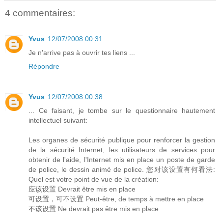
4 commentaires:
Yvus
12/07/2008 00:31
Je n'arrive pas à ouvrir tes liens ...
Répondre
Yvus
12/07/2008 00:38
... Ce faisant, je tombe sur le questionnaire hautement
intellectuel suivant:
Les organes de sécurité publique pour renforcer la gestion
de la sécurité Internet, les utilisateurs de services pour
obtenir de l'aide, l'Internet mis en place un poste de garde
de police, le dessin animé de police. 您对该设置有何看法:
Quel est votre point de vue de la création:
应该设置 Devrait être mis en place
可设置，可不设置 Peut-être, de temps à mettre en place
不该设置 Ne devrait pas être mis en place