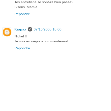
Tes entretiens se sont-ils bien passé?
Bisous. Mamie.
Répondre
Krapax
07/10/2008 18:00
Nickel !!
Je suis en négociation maintenant..
Répondre