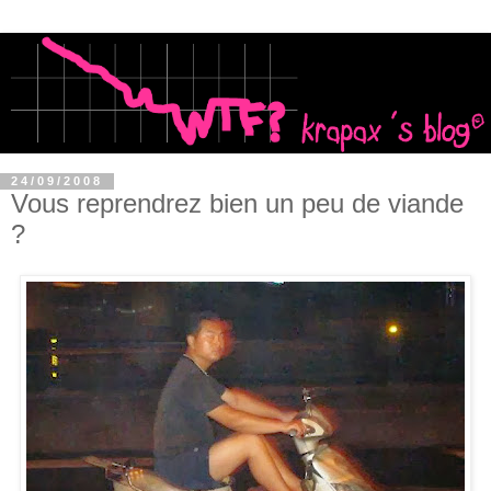
24/09/2008
Vous reprendrez bien un peu de viande
?