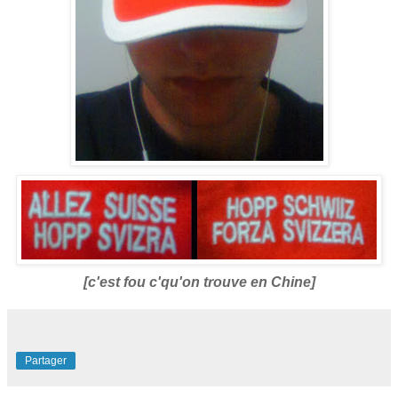
[c'est fou c'qu'on trouve en Chine]
Partager