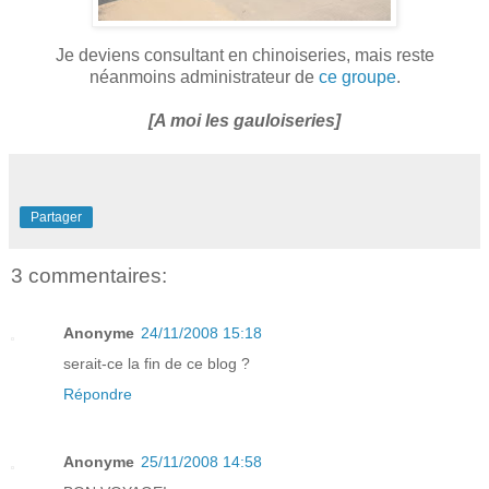
Je deviens consultant en chinoiseries, mais reste
néanmoins administrateur de
ce groupe
.
[A moi les gauloiseries]
Partager
3 commentaires:
Anonyme
24/11/2008 15:18
serait-ce la fin de ce blog ?
Répondre
Anonyme
25/11/2008 14:58