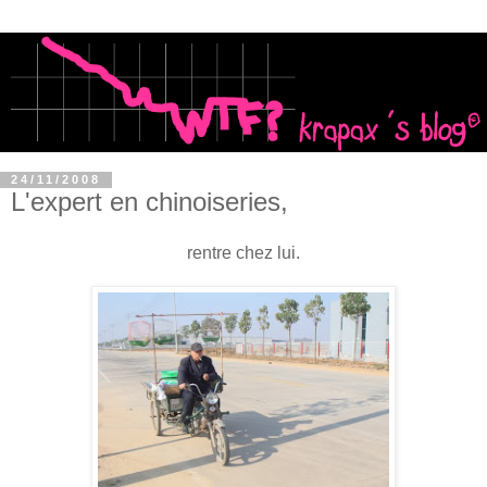
24/11/2008
L'expert en chinoiseries,
rentre chez lui.