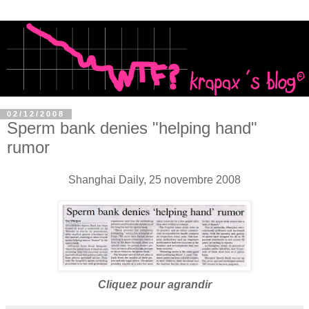
02/12/2008
Sperm bank denies "helping hand"
rumor
Shanghai Daily, 25 novembre 2008
Cliquez pour agrandir