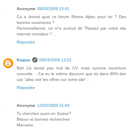
Anonyme
09/03/2009 13:41
Ca a donné quoi ce forum Rhone Alpes pour toi ? Des
bonnes ouvertures ?
Personnellemnt, on m'a surtout dit "Passez par notre site
internet monsieur !"...
Répondre
Krapax
09/03/2009 13:52
Bah j'ai laissé pas mal de CV, mais aucune ouverture
concrète .. J'ai eu le même discours que toi dans 80% des
cas "allez voir les offres sur notre site" ..
Répondre
Anonyme
12/03/2009 15:04
Tu cherches aussi en Suisse?
Bisoux et bonnes recherches
Marraine