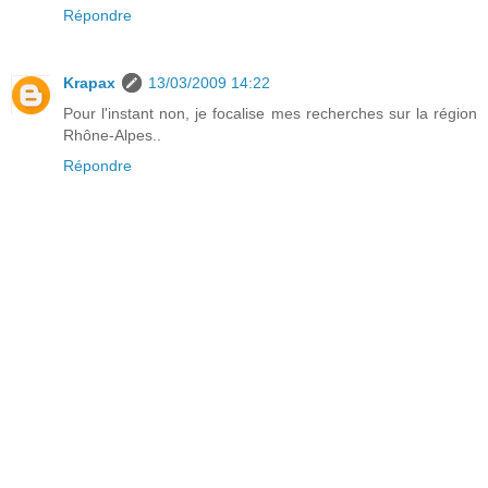
Répondre
Krapax
13/03/2009 14:22
Pour l'instant non, je focalise mes recherches sur la région
Rhône-Alpes..
Répondre