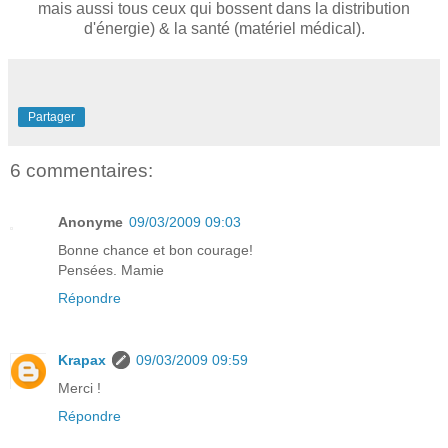
mais aussi tous ceux qui bossent dans la distribution
d'énergie) & la santé (matériel médical).
Partager
6 commentaires:
Anonyme
09/03/2009 09:03
Bonne chance et bon courage!
Pensées. Mamie
Répondre
Krapax
09/03/2009 09:59
Merci !
Répondre