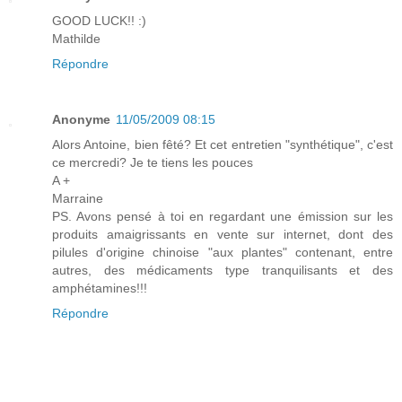
GOOD LUCK!! :)
Mathilde
Répondre
Anonyme
11/05/2009 08:15
Alors Antoine, bien fêté? Et cet entretien "synthétique", c'est
ce mercredi? Je te tiens les pouces
A +
Marraine
PS. Avons pensé à toi en regardant une émission sur les
produits amaigrissants en vente sur internet, dont des
pilules d'origine chinoise "aux plantes" contenant, entre
autres, des médicaments type tranquilisants et des
amphétamines!!!
Répondre