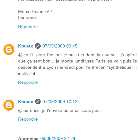
Merci d'avance!!!
Laurence
Répondre
Krapax
07/05/2009 09:45
@kent1: pour l'instant je suis tjrs dans la course .. j'espère
que ça sent bon .. je monte lundi vers Paris les voir, puis ils
descendent à Lyon mercredi pour l'entretien "synthétique" ..
inch'allah ..
Répondre
Krapax
07/05/2009 10:12
@laurence: je t'envoie un email sous peu.
Répondre
Anonyme
09/05/2009 22:24