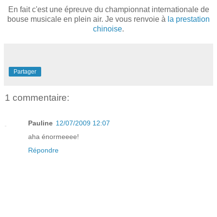
En fait c'est une épreuve du championnat internationale de
bouse musicale en plein air. Je vous renvoie à
la prestation
chinoise
.
Partager
1 commentaire:
Pauline
12/07/2009 12:07
aha énormeeee!
Répondre