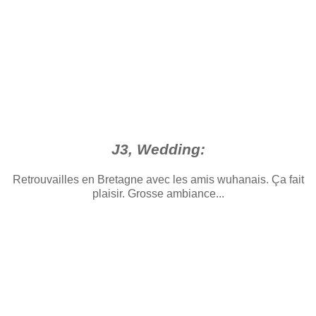
J3, Wedding:
Retrouvailles en Bretagne avec les
amis wuhanais
. Ça fait
plaisir. Grosse ambiance...