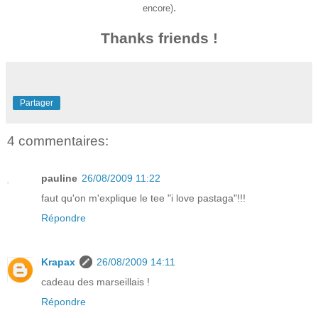
.
encore)
Thanks friends !
Partager
4 commentaires:
pauline
26/08/2009 11:22
faut qu'on m'explique le tee "i love pastaga"!!!
Répondre
Krapax
26/08/2009 14:11
cadeau des marseillais !
Répondre