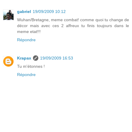
gabriel
19/09/2009 10:12
Wuhan/Bretagne, meme combat! comme quoi tu change de
décor mais avec ces 2 affreux tu finis toujours dans le
meme etat!!!
Répondre
Krapax
19/09/2009 16:53
Tu m'étonnes !
Répondre