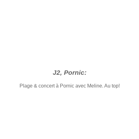
J2, Pornic:
Plage & concert à Pornic avec Meline. Au top!