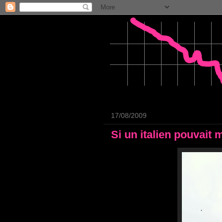
17/08/2009
Si un italien pouvait m