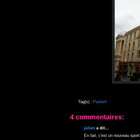
Tag(s) :
Pastish
4 commentaires:
julien
a dit…
En fait, c'est un nouveau sport