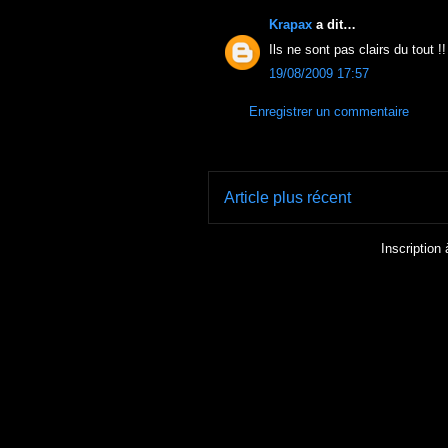
Krapax
a dit…
Ils ne sont pas clairs du tout !!
19/08/2009 17:57
Enregistrer un commentaire
Article plus récent
Inscription 