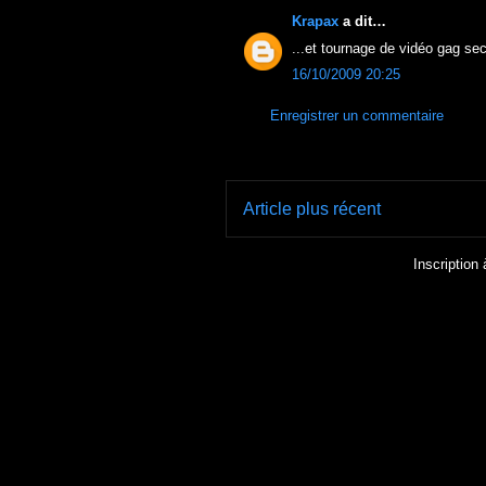
Krapax
a dit…
...et tournage de vidéo gag sec
16/10/2009 20:25
Enregistrer un commentaire
Article plus récent
Inscription 