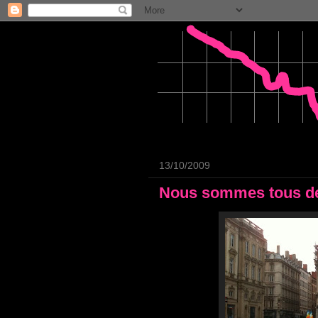
13/10/2009
Nous sommes tous d