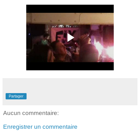
Partager
Aucun commentaire:
Enregistrer un commentaire