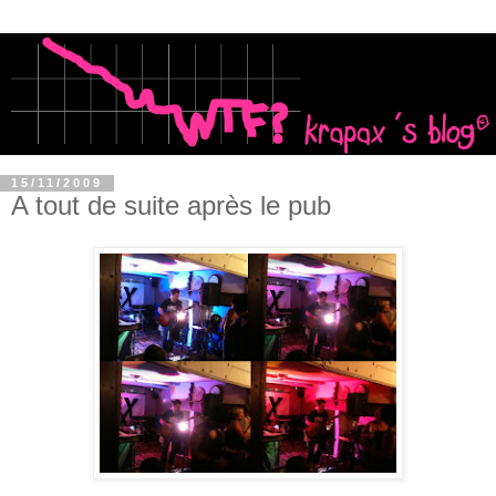
15/11/2009
A tout de suite après le pub