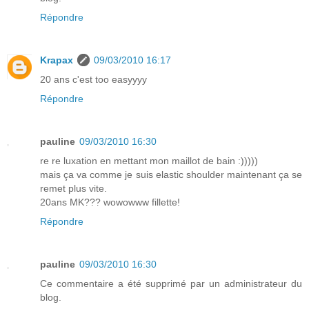
Répondre
Krapax
09/03/2010 16:17
20 ans c'est too easyyyy
Répondre
pauline
09/03/2010 16:30
re re luxation en mettant mon maillot de bain :)))))
mais ça va comme je suis elastic shoulder maintenant ça se
remet plus vite.
20ans MK??? wowowww fillette!
Répondre
pauline
09/03/2010 16:30
Ce commentaire a été supprimé par un administrateur du
blog.