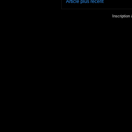
Article plus récent
Inscription 