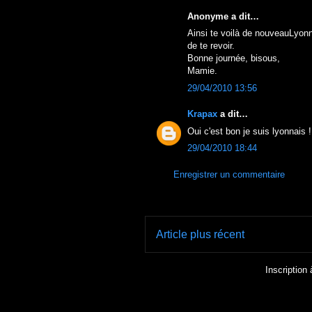
Anonyme a dit…
Ainsi te voilà de nouveauLyonn
de te revoir.
Bonne journée, bisous,
Mamie.
29/04/2010 13:56
Krapax
a dit…
Oui c'est bon je suis lyonnais 
29/04/2010 18:44
Enregistrer un commentaire
Article plus récent
Inscription 