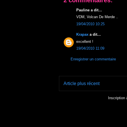
2 commentaires:
Pauline a dit…
VDM, Volcan De Merde ..
19/04/2010 10:25
Krapax
a dit…
excellent !
19/04/2010 11:09
Enregistrer un commentaire
Article plus récent
Inscription 