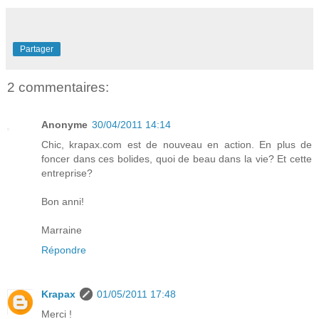
Partager
2 commentaires:
Anonyme
30/04/2011 14:14
Chic, krapax.com est de nouveau en action. En plus de
foncer dans ces bolides, quoi de beau dans la vie? Et cette
entreprise?
Bon anni!
Marraine
Répondre
Krapax
01/05/2011 17:48
Merci !