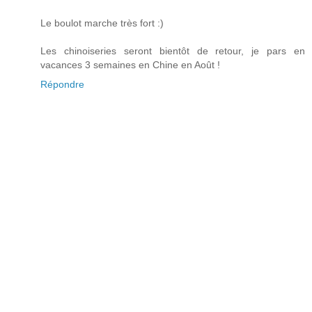
Le boulot marche très fort :)
Les chinoiseries seront bientôt de retour, je pars en
vacances 3 semaines en Chine en Août !
Répondre