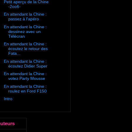
Petit aperçu de la Chine
-2oo6-
En attendant la Chine :
passez à l'apéro
En attendant la Chine :
dessinez avec un
Télécran
En attendant la Chine :
écoutez le retour des
Fata...
En attendant la Chine :
écoutez Didier Super
En attendant la Chine :
votez Party Mousse
En attendant la Chine :
roulez en Ford F150
Intro
euteurs