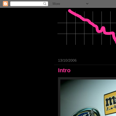
13/10/2006
Intro