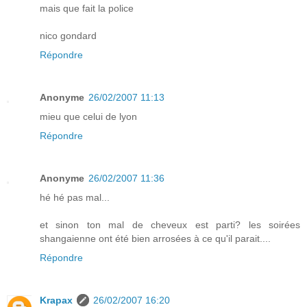
mais que fait la police
nico gondard
Répondre
Anonyme
26/02/2007 11:13
mieu que celui de lyon
Répondre
Anonyme
26/02/2007 11:36
hé hé pas mal...
et sinon ton mal de cheveux est parti? les soirées
shangaienne ont été bien arrosées à ce qu'il parait....
Répondre
Krapax
26/02/2007 16:20