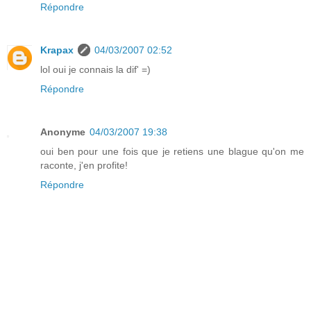
Répondre
Krapax
04/03/2007 02:52
lol oui je connais la dif' =)
Répondre
Anonyme
04/03/2007 19:38
oui ben pour une fois que je retiens une blague qu'on me
raconte, j'en profite!
Répondre