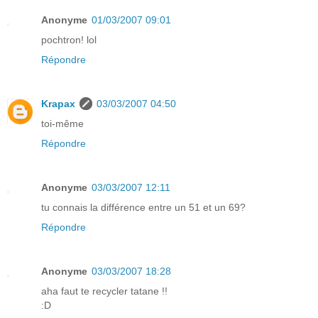
Anonyme
01/03/2007 09:01
pochtron! lol
Répondre
Krapax
03/03/2007 04:50
toi-même
Répondre
Anonyme
03/03/2007 12:11
tu connais la différence entre un 51 et un 69?
Répondre
Anonyme
03/03/2007 18:28
aha faut te recycler tatane !!
:D