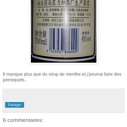
Il manque plus que du sirop de menthe et j'pourrai faire des
perroquets..
Partager
6 commentaires: