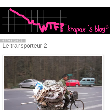
04/03/2007
Le transporteur 2