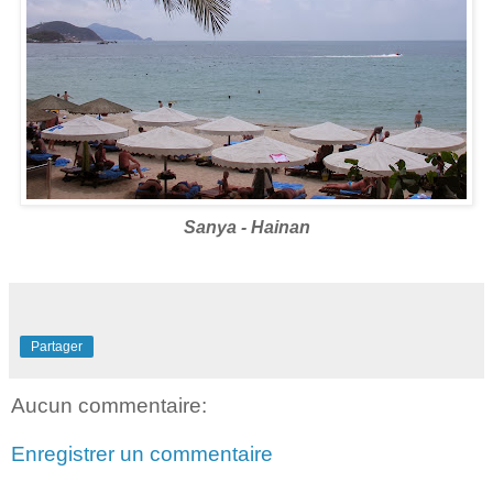
Sanya - Hainan
Partager
Aucun commentaire:
Enregistrer un commentaire