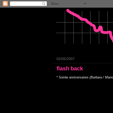
02/05/2007
flash back
* Soirée anniversaires
(Barbara / Mari