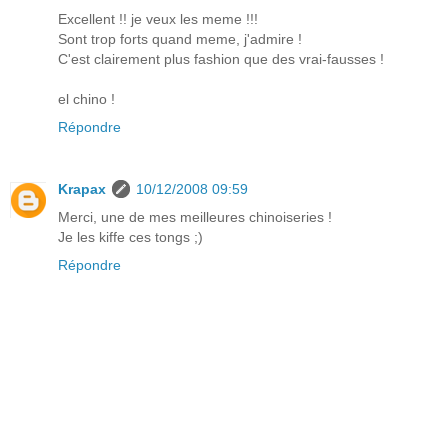
Excellent !! je veux les meme !!!
Sont trop forts quand meme, j'admire !
C'est clairement plus fashion que des vrai-fausses !
el chino !
Répondre
Krapax
10/12/2008 09:59
Merci, une de mes meilleures chinoiseries !
Je les kiffe ces tongs ;)
Répondre