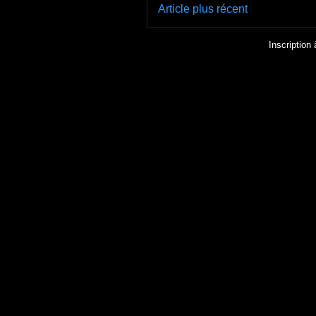
Article plus récent
Inscription 