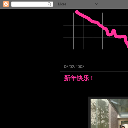
06/02/2008
新年快乐 !