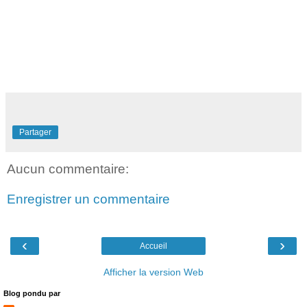
Partager
Aucun commentaire:
Enregistrer un commentaire
‹
›
Accueil
Afficher la version Web
Blog pondu par