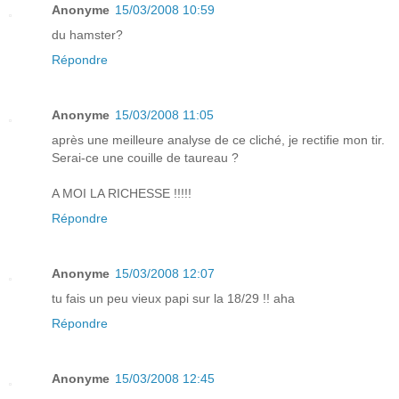
Anonyme
15/03/2008 10:59
du hamster?
Répondre
Anonyme
15/03/2008 11:05
après une meilleure analyse de ce cliché, je rectifie mon tir.
Serai-ce une couille de taureau ?
A MOI LA RICHESSE !!!!!
Répondre
Anonyme
15/03/2008 12:07
tu fais un peu vieux papi sur la 18/29 !! aha
Répondre
Anonyme
15/03/2008 12:45