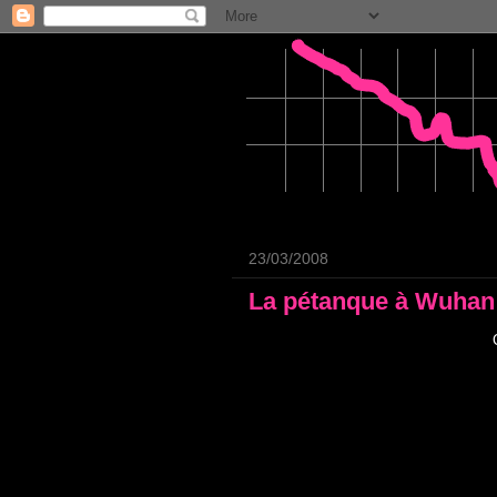
23/03/2008
La pétanque à Wuhan