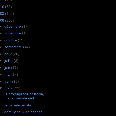
10
(59)
09
(106)
08
(203)
►
décembre
(17)
►
novembre
(15)
►
octobre
(15)
►
septembre
(14)
►
août
(20)
►
juillet
(8)
►
juin
(17)
►
mai
(14)
►
avril
(16)
▼
mars
(23)
La propagande chinoise,
ici et maintenant
Le paradis existe
Merci le taux de change