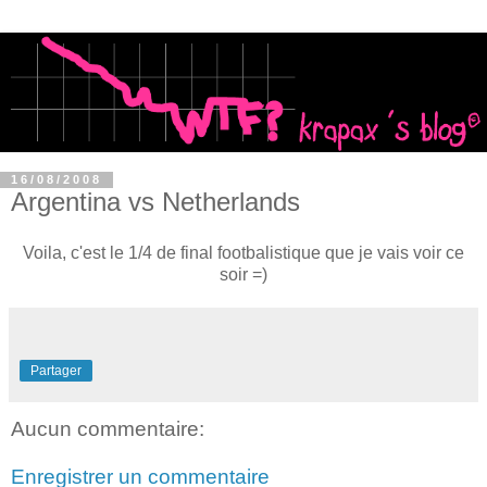
16/08/2008
Argentina vs Netherlands
Voila, c'est le 1/4 de final footbalistique que je vais voir ce
soir =)
Partager
Aucun commentaire:
Enregistrer un commentaire