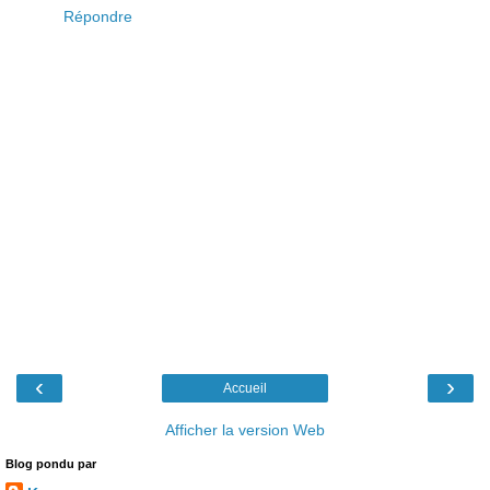
Répondre
‹
›
Accueil
Afficher la version Web
Blog pondu par