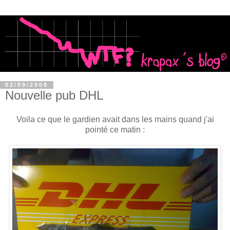
02/09/2008
Nouvelle pub DHL
Voila ce que le gardien avait dans les mains quand j'ai
pointé ce matin :