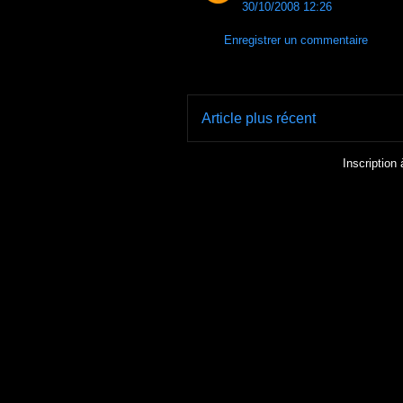
30/10/2008 12:26
Enregistrer un commentaire
Article plus récent
Inscription 