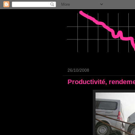
26/10/2008
Productivité, rendeme