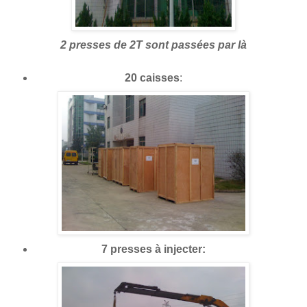
2 presses de 2T sont passées par là
20 caisses
:
7 presses à injecter: