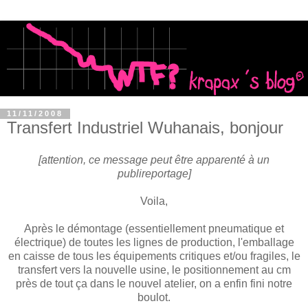
11/11/2008
Transfert Industriel Wuhanais, bonjour
[attention, ce message peut être apparenté à un
publireportage]
Voila,
Après le démontage (essentiellement pneumatique et
électrique) de toutes les lignes de production, l'emballage
en caisse de tous les équipements critiques et/ou fragiles, le
transfert vers la nouvelle usine, le positionnement au cm
près de tout ça dans le nouvel atelier, on a enfin fini notre
boulot.