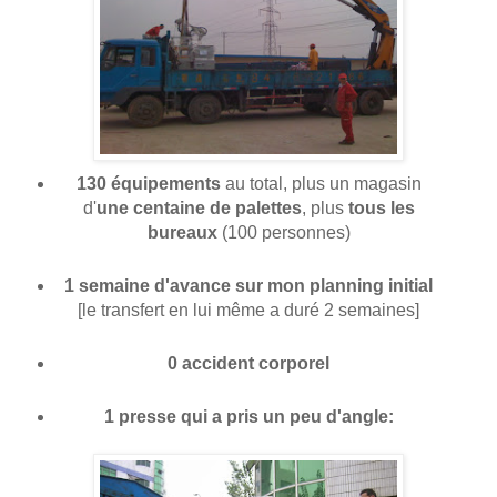
130 équipements
au total, plus un magasin
d'
une centaine de palettes
, plus
tous les
bureaux
(100 personnes)
1 semaine d'avance sur mon planning initial
[le transfert en lui même a duré 2 semaines]
0 accident corporel
1 presse qui a pris un peu d'angle: