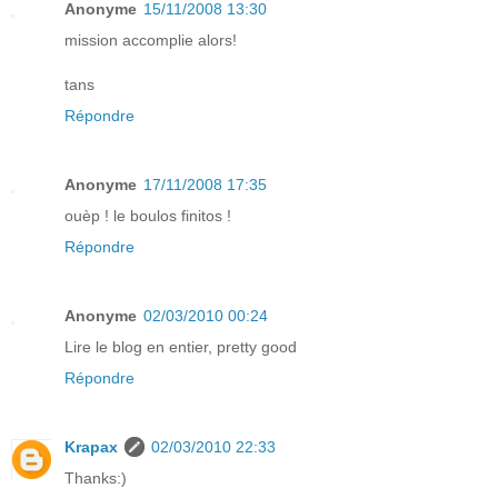
Anonyme
15/11/2008 13:30
mission accomplie alors!
tans
Répondre
Anonyme
17/11/2008 17:35
ouèp ! le boulos finitos !
Répondre
Anonyme
02/03/2010 00:24
Lire le blog en entier, pretty good
Répondre
Krapax
02/03/2010 22:33
Thanks:)