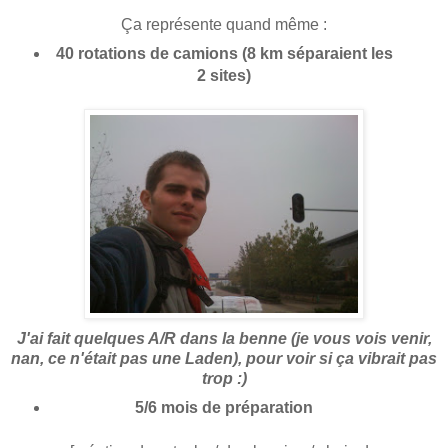
Ça représente quand même :
40 rotations de camions (8 km séparaient les
2 sites)
J'ai fait quelques A/R dans la benne
(je vous vois venir,
nan, ce n'était pas une Laden), pour voir si ça vibrait pas
trop :)
5/6 mois de préparation