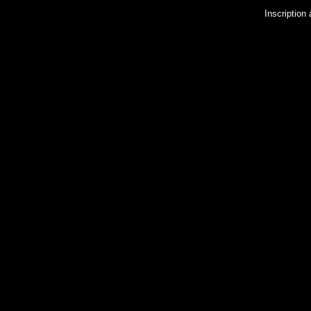
Inscription 