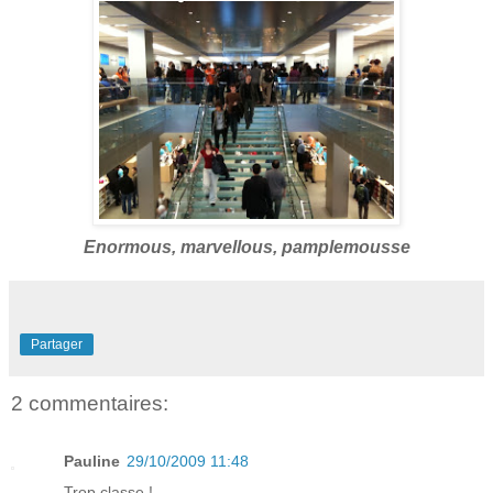
Enormous, marvellous, pamplemousse
Partager
2 commentaires:
Pauline
29/10/2009 11:48
Trop classe !