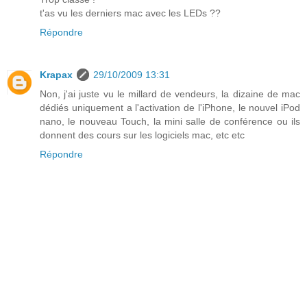
t'as vu les derniers mac avec les LEDs ??
Répondre
Krapax
29/10/2009 13:31
Non, j'ai juste vu le millard de vendeurs, la dizaine de mac
dédiés uniquement a l'activation de l'iPhone, le nouvel iPod
nano, le nouveau Touch, la mini salle de conférence ou ils
donnent des cours sur les logiciels mac, etc etc
Répondre