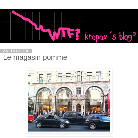
25/10/2009
Le magasin pomme