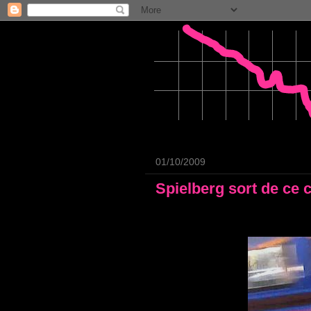
01/10/2009
Spielberg sort de ce 