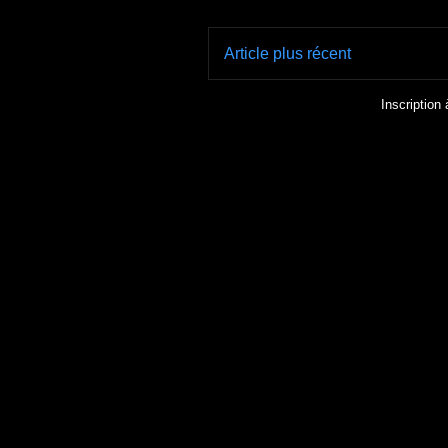
Article plus récent
Inscription 