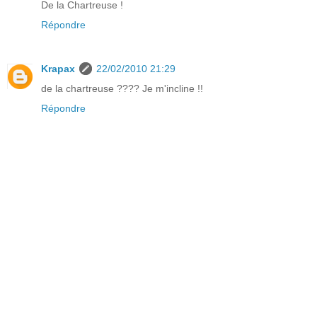
De la Chartreuse !
Répondre
Krapax
22/02/2010 21:29
de la chartreuse ???? Je m'incline !!
Répondre