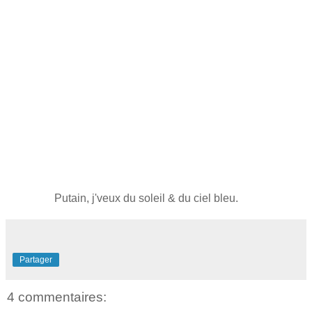
Putain, j'veux du soleil & du ciel bleu.
Partager
4 commentaires: