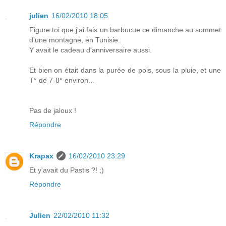
julien
16/02/2010 18:05
Figure toi que j'ai fais un barbucue ce dimanche au sommet
d'une montagne, en Tunisie.
Y avait le cadeau d'anniversaire aussi.
Et bien on était dans la purée de pois, sous la pluie, et une
T° de 7-8° environ...
Pas de jaloux !
Répondre
Krapax
16/02/2010 23:29
Et y'avait du Pastis ?! ;)
Répondre
Julien
22/02/2010 11:32