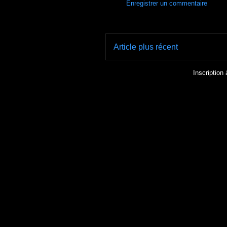
Enregistrer un commentaire
Article plus récent
Inscription 