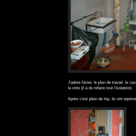
J'adore l'évier, le plan de travail, le 
la vitre (il a du refaire tout l'isolation).
Après c'est plein de trip, ils ont repei