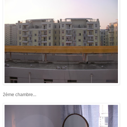
2ème chambre...