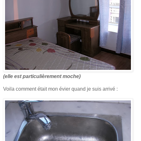
(elle est particulièrement moche)
Voila comment était mon évier quand je suis arrivé :