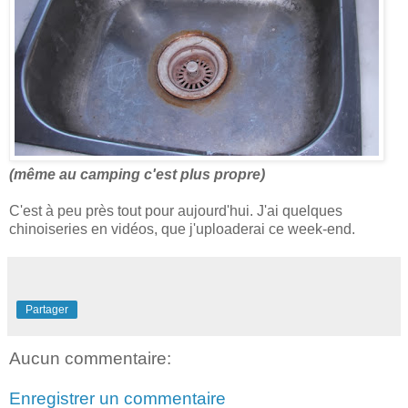
(même au camping c'est plus propre)
C'est à peu près tout pour aujourd'hui. J'ai quelques
chinoiseries en vidéos, que j'uploaderai ce week-end.
Partager
Aucun commentaire:
Enregistrer un commentaire