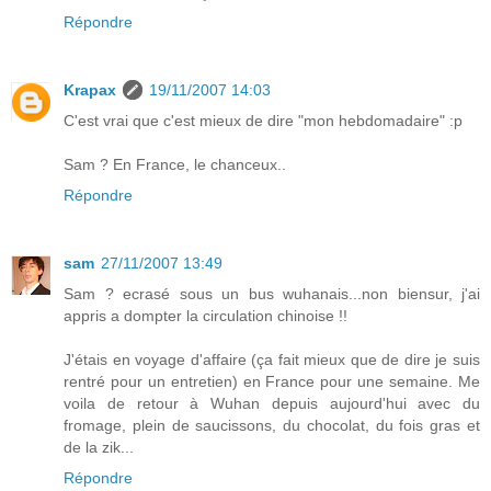
Répondre
Krapax
19/11/2007 14:03
C'est vrai que c'est mieux de dire "mon hebdomadaire" :p
Sam ? En France, le chanceux..
Répondre
sam
27/11/2007 13:49
Sam ? ecrasé sous un bus wuhanais...non biensur, j'ai
appris a dompter la circulation chinoise !!
J'étais en voyage d'affaire (ça fait mieux que de dire je suis
rentré pour un entretien) en France pour une semaine. Me
voila de retour à Wuhan depuis aujourd'hui avec du
fromage, plein de saucissons, du chocolat, du fois gras et
de la zik...
Répondre