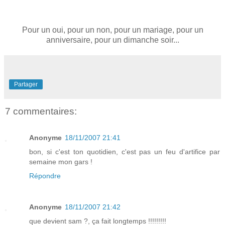
Pour un oui, pour un non, pour un mariage, pour un
anniversaire, pour un dimanche soir...
Partager
7 commentaires:
Anonyme
18/11/2007 21:41
bon, si c'est ton quotidien, c'est pas un feu d'artifice par
semaine mon gars !
Répondre
Anonyme
18/11/2007 21:42
que devient sam ?, ça fait longtemps !!!!!!!!!