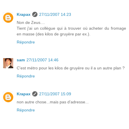
Krapax
27/11/2007 14:23
Non de Zeus....
Tient j'ai un collègue qui à trouver où acheter du fromage
en masse (des kilos de gruyère par ex.).
Répondre
sam
27/11/2007 14:46
C'est métro pour les kilos de gruyère ou il a un autre plan ?
Répondre
Krapax
27/11/2007 15:09
non autre chose...mais pas d'adresse...
Répondre