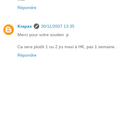
Répondre
Krapax
30/11/2007 13:35
Merci pour votre soutien :p
Ca sera plutôt 1 ou 2 jrs maxi à HK, pas 1 semaine..
Répondre