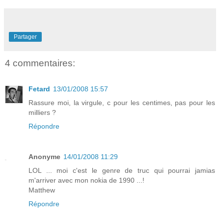
Partager
4 commentaires:
Fetard
13/01/2008 15:57
Rassure moi, la virgule, c pour les centimes, pas pour les
milliers ?
Répondre
Anonyme
14/01/2008 11:29
LOL ... moi c'est le genre de truc qui pourrai jamias
m'arriver avec mon nokia de 1990 ...!
Matthew
Répondre