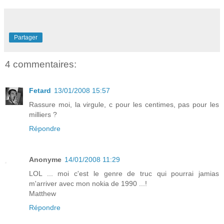
Partager
4 commentaires:
Fetard
13/01/2008 15:57
Rassure moi, la virgule, c pour les centimes, pas pour les
milliers ?
Répondre
Anonyme
14/01/2008 11:29
LOL ... moi c'est le genre de truc qui pourrai jamias
m'arriver avec mon nokia de 1990 ...!
Matthew
Répondre